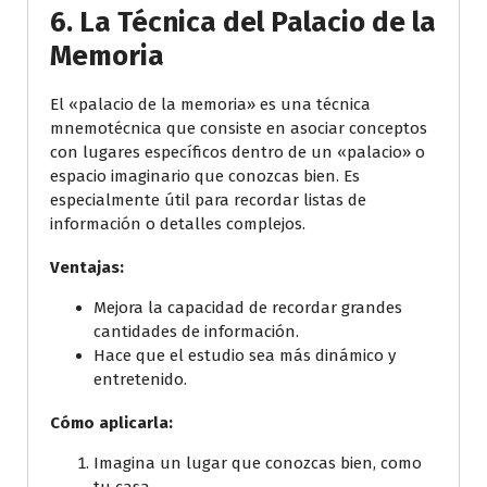
6.
La Técnica del Palacio de la
Memoria
El «palacio de la memoria» es una técnica
mnemotécnica que consiste en asociar conceptos
con lugares específicos dentro de un «palacio» o
espacio imaginario que conozcas bien. Es
especialmente útil para recordar listas de
información o detalles complejos.
Ventajas:
Mejora la capacidad de recordar grandes
cantidades de información.
Hace que el estudio sea más dinámico y
entretenido.
Cómo aplicarla:
Imagina un lugar que conozcas bien, como