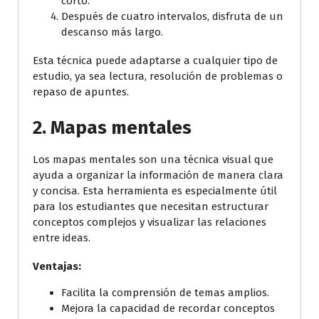
corto.
Después de cuatro intervalos, disfruta de un
descanso más largo.
Esta técnica puede adaptarse a cualquier tipo de
estudio, ya sea lectura, resolución de problemas o
repaso de apuntes.
2.
Mapas mentales
Los mapas mentales son una técnica visual que
ayuda a organizar la información de manera clara
y concisa. Esta herramienta es especialmente útil
para los estudiantes que necesitan estructurar
conceptos complejos y visualizar las relaciones
entre ideas.
Ventajas:
Facilita la comprensión de temas amplios.
Mejora la capacidad de recordar conceptos