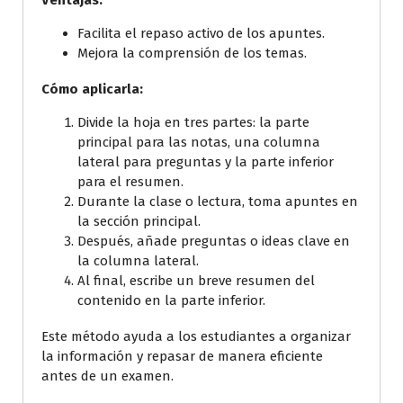
Ventajas:
Facilita el repaso activo de los apuntes.
Mejora la comprensión de los temas.
Cómo aplicarla:
Divide la hoja en tres partes: la parte
principal para las notas, una columna
lateral para preguntas y la parte inferior
para el resumen.
Durante la clase o lectura, toma apuntes en
la sección principal.
Después, añade preguntas o ideas clave en
la columna lateral.
Al final, escribe un breve resumen del
contenido en la parte inferior.
Este método ayuda a los estudiantes a organizar
la información y repasar de manera eficiente
antes de un examen.