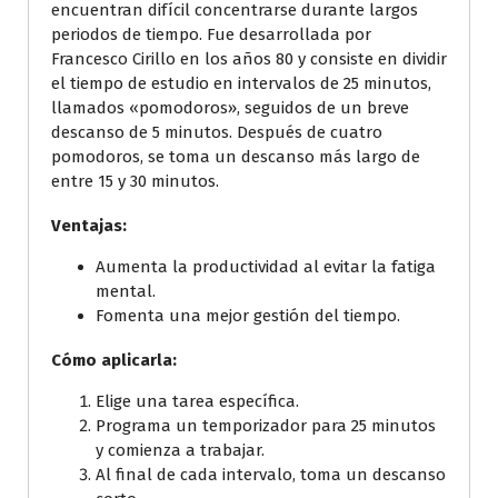
encuentran difícil concentrarse durante largos
periodos de tiempo. Fue desarrollada por
Francesco Cirillo en los años 80 y consiste en dividir
el tiempo de estudio en intervalos de 25 minutos,
llamados «pomodoros», seguidos de un breve
descanso de 5 minutos. Después de cuatro
pomodoros, se toma un descanso más largo de
entre 15 y 30 minutos.
Ventajas:
Aumenta la productividad al evitar la fatiga
mental.
Fomenta una mejor gestión del tiempo.
Cómo aplicarla:
Elige una tarea específica.
Programa un temporizador para 25 minutos
y comienza a trabajar.
Al final de cada intervalo, toma un descanso