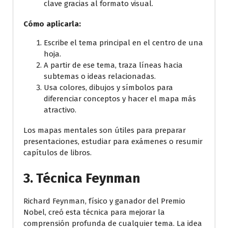
clave gracias al formato visual.
Cómo aplicarla:
Escribe el tema principal en el centro de una
hoja.
A partir de ese tema, traza líneas hacia
subtemas o ideas relacionadas.
Usa colores, dibujos y símbolos para
diferenciar conceptos y hacer el mapa más
atractivo.
Los mapas mentales son útiles para preparar
presentaciones, estudiar para exámenes o resumir
capítulos de libros.
3.
Técnica Feynman
Richard Feynman, físico y ganador del Premio
Nobel, creó esta técnica para mejorar la
comprensión profunda de cualquier tema. La idea