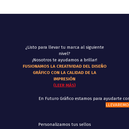
¿Listo para llevar tu marca al siguiente
nivel?
¡Nosotros te ayudamos a brillar!
FUSIONAMOS LA CREATIVIDAD DEL DISEÑO
GRÁFICO CON LA CALIDAD DE LA
IMPRESIÓN
(LEER MÁS)
En Futuro Gráfico estamos para ayudarte con
LLEVAREMOS
Personalizamos tus sellos