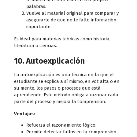
palabras.
Vuelve al material original para comparar y
asegurarte de que no te faltó información
importante.
Es ideal para materias teóricas como historia,
literatura o ciencias.
10.
Autoexplicación
La autoexplicación es una técnica en la que el
estudiante se explica a sí mismo, en voz alta o en
su mente, los pasos o procesos que está
aprendiendo. Este método obliga a razonar cada
parte del proceso y mejora la comprensión.
Ventajas:
Refuerza el razonamiento lógico.
Permite detectar fallos en la comprensión.