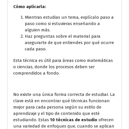
Cómo aplicarla:
Mientras estudias un tema, explícalo paso a
paso como si estuvieras enseñando a
alguien más.
Haz preguntas sobre el material para
asegurarte de que entiendes por qué ocurre
cada paso.
Esta técnica es útil para áreas como matemáticas
o ciencias, donde los procesos deben ser
comprendidos a fondo.
No existe una única forma correcta de estudiar. La
clave está en encontrar qué técnicas funcionan
mejor para cada persona según su estilo de
aprendizaje y el tipo de contenido que esté
estudiando. Estas
10 técnicas de estudio
ofrecen
una variedad de enfoques que, cuando se aplican