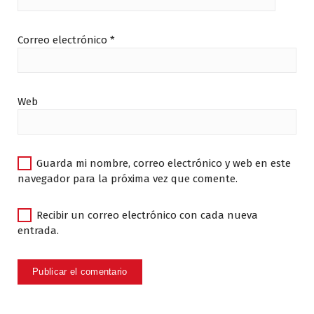
Correo electrónico
*
Web
Guarda mi nombre, correo electrónico y web en este
navegador para la próxima vez que comente.
Recibir un correo electrónico con cada nueva
entrada.