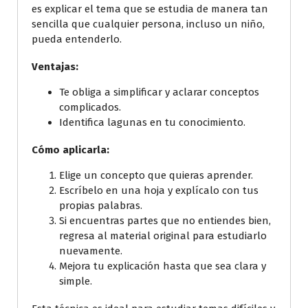
es explicar el tema que se estudia de manera tan
sencilla que cualquier persona, incluso un niño,
pueda entenderlo.
Ventajas:
Te obliga a simplificar y aclarar conceptos
complicados.
Identifica lagunas en tu conocimiento.
Cómo aplicarla:
Elige un concepto que quieras aprender.
Escríbelo en una hoja y explícalo con tus
propias palabras.
Si encuentras partes que no entiendes bien,
regresa al material original para estudiarlo
nuevamente.
Mejora tu explicación hasta que sea clara y
simple.