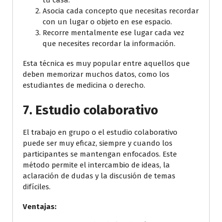
tu casa.
Asocia cada concepto que necesitas recordar
con un lugar o objeto en ese espacio.
Recorre mentalmente ese lugar cada vez
que necesites recordar la información.
Esta técnica es muy popular entre aquellos que
deben memorizar muchos datos, como los
estudiantes de medicina o derecho.
7.
Estudio colaborativo
El trabajo en grupo o el estudio colaborativo
puede ser muy eficaz, siempre y cuando los
participantes se mantengan enfocados. Este
método permite el intercambio de ideas, la
aclaración de dudas y la discusión de temas
difíciles.
Ventajas: