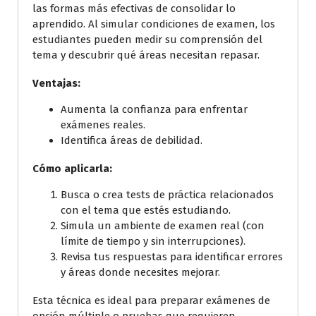
las formas más efectivas de consolidar lo
aprendido. Al simular condiciones de examen, los
estudiantes pueden medir su comprensión del
tema y descubrir qué áreas necesitan repasar.
Ventajas:
Aumenta la confianza para enfrentar
exámenes reales.
Identifica áreas de debilidad.
Cómo aplicarla:
Busca o crea tests de práctica relacionados
con el tema que estés estudiando.
Simula un ambiente de examen real (con
límite de tiempo y sin interrupciones).
Revisa tus respuestas para identificar errores
y áreas donde necesites mejorar.
Esta técnica es ideal para preparar exámenes de