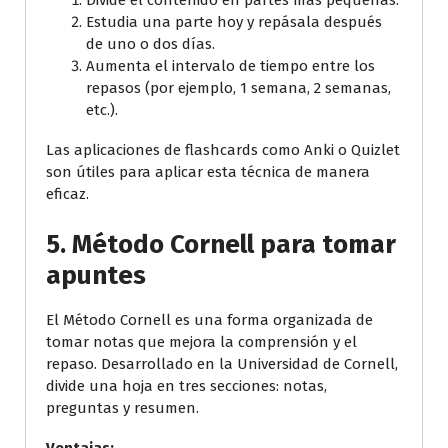
Divide el contenido en partes más pequeñas.
Estudia una parte hoy y repásala después
de uno o dos días.
Aumenta el intervalo de tiempo entre los
repasos (por ejemplo, 1 semana, 2 semanas,
etc.).
Las aplicaciones de flashcards como Anki o Quizlet
son útiles para aplicar esta técnica de manera
eficaz.
5.
Método Cornell para tomar
apuntes
El Método Cornell es una forma organizada de
tomar notas que mejora la comprensión y el
repaso. Desarrollado en la Universidad de Cornell,
divide una hoja en tres secciones: notas,
preguntas y resumen.