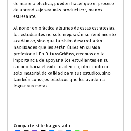
de manera efectiva, pueden hacer que el proceso
de aprendizaje sea más productivo y menos
estresante.
Al poner en práctica algunas de estas estrategias,
los estudiantes no solo mejorarán su rendimiento
académico, sino que también desarrollarán
habilidades que les serán útiles en su vida
profesional. En
FuturoGráfico
, creemos en la
importancia de apoyar a los estudiantes en su
camino hacia el éxito académico, ofreciendo no
solo material de calidad para sus estudios, sino
también consejos prácticos que les ayuden a
lograr sus metas.
Comparte si te ha gustado