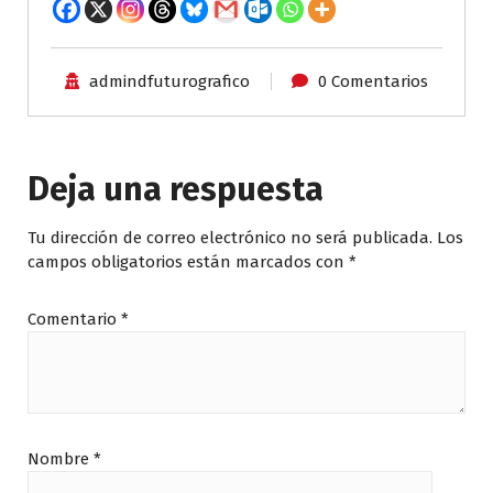
admindfuturografico
0 Comentarios
Deja una respuesta
Tu dirección de correo electrónico no será publicada.
Los
campos obligatorios están marcados con
*
Comentario
*
Nombre
*