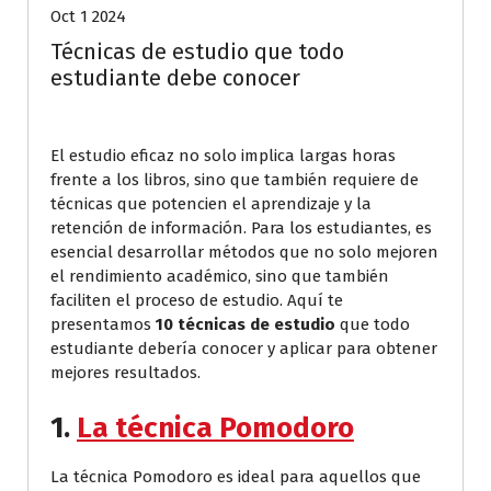
Oct 1 2024
Técnicas de estudio que todo
estudiante debe conocer
El estudio eficaz no solo implica largas horas
frente a los libros, sino que también requiere de
técnicas que potencien el aprendizaje y la
retención de información. Para los estudiantes, es
esencial desarrollar métodos que no solo mejoren
el rendimiento académico, sino que también
faciliten el proceso de estudio. Aquí te
presentamos
10 técnicas de estudio
que todo
estudiante debería conocer y aplicar para obtener
mejores resultados.
1.
La técnica Pomodoro
La técnica Pomodoro es ideal para aquellos que