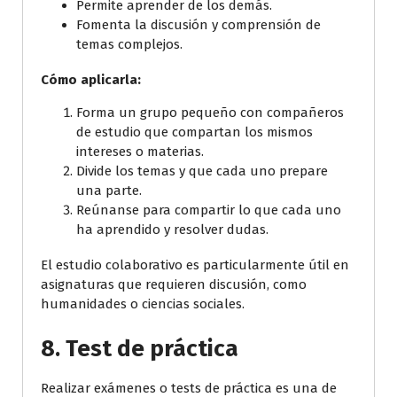
Permite aprender de los demás.
Fomenta la discusión y comprensión de
temas complejos.
Cómo aplicarla:
Forma un grupo pequeño con compañeros
de estudio que compartan los mismos
intereses o materias.
Divide los temas y que cada uno prepare
una parte.
Reúnanse para compartir lo que cada uno
ha aprendido y resolver dudas.
El estudio colaborativo es particularmente útil en
asignaturas que requieren discusión, como
humanidades o ciencias sociales.
8.
Test de práctica
Realizar exámenes o tests de práctica es una de