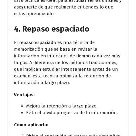
Esta técnica es ideal para estudiar temas difíciles y
asegurarte de que realmente entiendes lo que
estás aprendiendo.
4.
Repaso espaciado
El repaso espaciado es una técnica de
memorización que se basa en revisar la
información en intervalos de tiempo cada vez más
largos. A diferencia de los métodos tradicionales,
que implican estudiar intensamente antes de un
examen, esta técnica optimiza la retención de
información a largo plazo.
Ventajas:
Mejora la retención a largo plazo.
Evita el olvido progresivo de la información.
Cómo aplicarla: