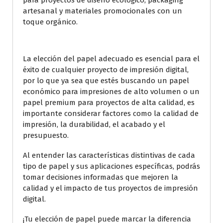
para proyectos de diseño ecológico, packaging
artesanal y materiales promocionales con un
toque orgánico.
La elección del papel adecuado es esencial para el
éxito de cualquier proyecto de impresión digital,
por lo que ya sea que estés buscando un papel
económico para impresiones de alto volumen o un
papel premium para proyectos de alta calidad, es
importante considerar factores como la calidad de
impresión, la durabilidad, el acabado y el
presupuesto.
Al entender las características distintivas de cada
tipo de papel y sus aplicaciones específicas, podrás
tomar decisiones informadas que mejoren la
calidad y el impacto de tus proyectos de impresión
digital.
¡Tu elección de papel puede marcar la diferencia