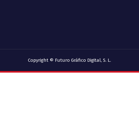
Copyright © Futuro Gráfico Digital, S. L.