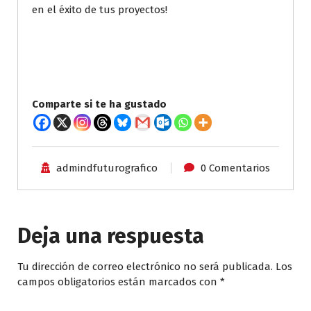
en el éxito de tus proyectos!
Comparte si te ha gustado
admindfuturografico
0 Comentarios
Deja una respuesta
Tu dirección de correo electrónico no será publicada.
Los
campos obligatorios están marcados con
*