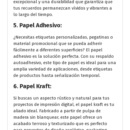
excepcional y una durabilidad que garantiza que
tus recuerdos permanezcan vívidos y vibrantes a
lo largo del tiempo.
5. Papel Adhesivo:
¿Necesitas etiquetas personalizadas, pegatinas o
material promocional que se pueda adherir
fácilmente a diferentes superficies? El papel
adhesivo es la solución perfecta. Con su respaldo
autoadhesivo, este tipo de papel es ideal para una
amplia variedad de aplicaciones, desde etiquetas
de productos hasta señalización temporal.
6. Papel Kraft:
Si buscas un aspecto rústico y natural para tus
proyectos de impresión digital, el papel kraft es tu
aliado ideal. Fabricado a partir de pulpa de
madera sin blanquear, este papel ofrece un
acabado terroso y texturizado que es perfecto