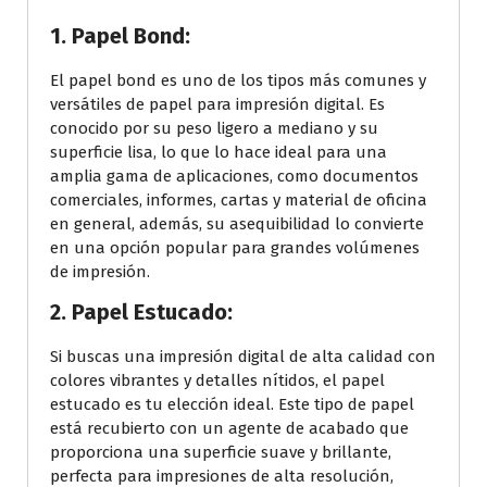
1. Papel Bond:
El papel bond es uno de los tipos más comunes y
versátiles de papel para impresión digital. Es
conocido por su peso ligero a mediano y su
superficie lisa, lo que lo hace ideal para una
amplia gama de aplicaciones, como documentos
comerciales, informes, cartas y material de oficina
en general, además, su asequibilidad lo convierte
en una opción popular para grandes volúmenes
de impresión.
2. Papel Estucado:
Si buscas una impresión digital de alta calidad con
colores vibrantes y detalles nítidos, el papel
estucado es tu elección ideal. Este tipo de papel
está recubierto con un agente de acabado que
proporciona una superficie suave y brillante,
perfecta para impresiones de alta resolución,