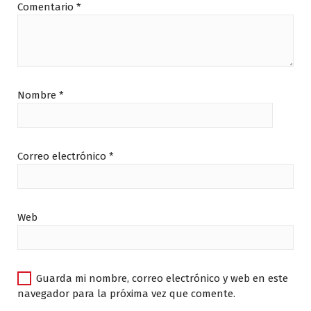
Comentario
*
Nombre
*
Correo electrónico
*
Web
Guarda mi nombre, correo electrónico y web en este
navegador para la próxima vez que comente.