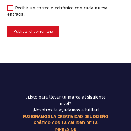
Recibir un correo electrónico con cada nueva
entrada.
¿Listo para llevar tu marca al siguiente
nivel?
¡Nosotros te ayudamos a brillar!
FUSIONAMOS LA CREATIVIDAD DEL DISEÑO
GRÁFICO CON LA CALIDAD DE LA
IMPRESIÓN