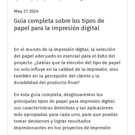
May 27 2024
Guía completa sobre los tipos de
papel para la impresión digital
En el mundo de la impresión digital, la selección
del papel adecuado es esencial para el éxito del
proyecto. ¿Sabías que la elección del tipo de papel
no solo influye en la calidad de la impresión, sino
también en la percepción del cliente y la
durabilidad del producto final?
En esta guía completa, desglosaremos los
principales tipos de papel para impresión digital,
sus características distintivas y las aplicaciones
más apropiadas para cada uno, para que puedas
tomar decisiones y lograr resultados
impresionantes en tus proyectos de impresión