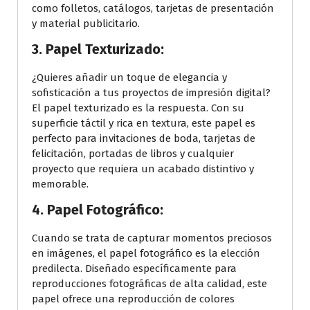
como folletos, catálogos, tarjetas de presentación
y material publicitario.
3. Papel Texturizado:
¿Quieres añadir un toque de elegancia y
sofisticación a tus proyectos de impresión digital?
El papel texturizado es la respuesta. Con su
superficie táctil y rica en textura, este papel es
perfecto para invitaciones de boda, tarjetas de
felicitación, portadas de libros y cualquier
proyecto que requiera un acabado distintivo y
memorable.
4. Papel Fotográfico:
Cuando se trata de capturar momentos preciosos
en imágenes, el papel fotográfico es la elección
predilecta. Diseñado específicamente para
reproducciones fotográficas de alta calidad, este
papel ofrece una reproducción de colores