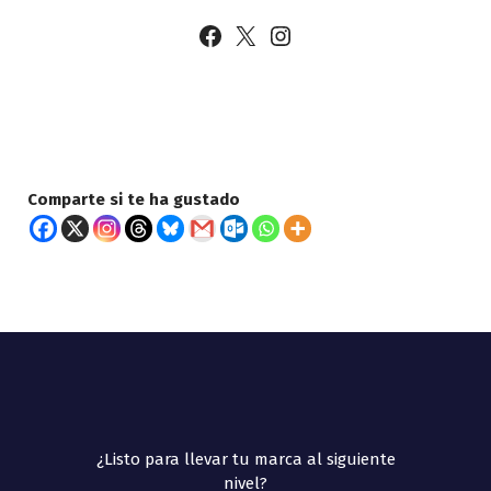
Facebook
X
Instagram
Comparte si te ha gustado
¿Listo para llevar tu marca al siguiente
nivel?