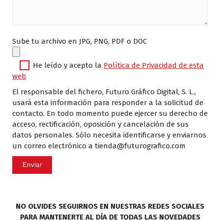
Sube tu archivo en JPG, PNG, PDF o DOC
He leído y acepto la
Política de Privacidad de esta
web
El responsable del fichero, Futuro Gráfico Digital, S. L.,
usará esta información para responder a la solicitud de
contacto. En todo momento puede ejercer su derecho de
acceso, rectificación, oposición y cancelación de sus
datos personales. Sólo necesita identificarse y enviarnos
un correo electrónico a tienda@futurografico.com
NO OLVIDES SEGUIRNOS EN NUESTRAS REDES SOCIALES
PARA MANTENERTE AL DÍA DE TODAS LAS NOVEDADES