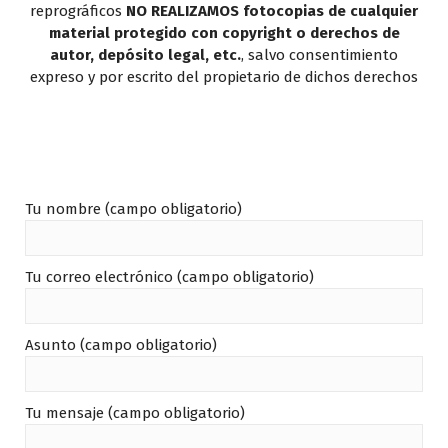
reprográficos
NO REALIZAMOS fotocopias de cualquier
material protegido con copyright o derechos de
autor, depósito legal, etc.
, salvo consentimiento
expreso y por escrito del propietario de dichos derechos
Tu nombre (campo obligatorio)
Tu correo electrónico (campo obligatorio)
Asunto (campo obligatorio)
Tu mensaje (campo obligatorio)