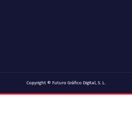
Copyright © Futuro Gráfico Digital, S. L.