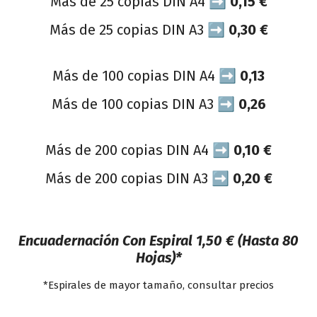
Más de 25 copias DIN A4 ➡
0,15 €
Más de 25 copias DIN A3 ➡
0,30 €
Más de 100 copias DIN A4 ➡
0,13
Más de 100 copias DIN A3 ➡
0,26
Más de 200 copias DIN A4 ➡
0,10 €
Más de 200 copias DIN A3 ➡
0,20 €
Encuadernación Con Espiral 1,50 € (hasta 80
Hojas)*
*Espirales de mayor tamaño, consultar precios