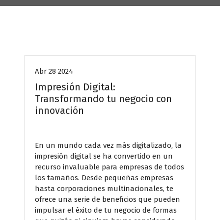
Blog
Abr 28 2024
Impresión Digital:
Transformando tu negocio con
innovación
En un mundo cada vez más digitalizado, la
impresión digital se ha convertido en un
recurso invaluable para empresas de todos
los tamaños. Desde pequeñas empresas
hasta corporaciones multinacionales, te
ofrece una serie de beneficios que pueden
impulsar el éxito de tu negocio de formas