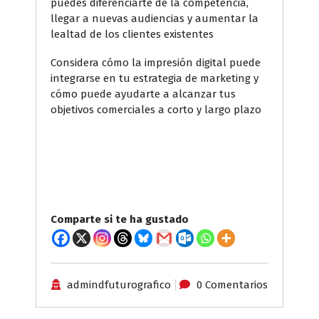
puedes diferenciarte de la competencia,
llegar a nuevas audiencias y aumentar la
lealtad de los clientes existentes
Considera cómo la impresión digital puede
integrarse en tu estrategia de marketing y
cómo puede ayudarte a alcanzar tus
objetivos comerciales a corto y largo plazo
Comparte si te ha gustado
admindfuturografico
0 Comentarios