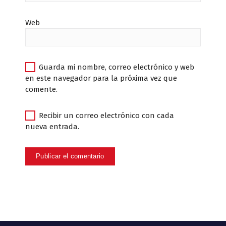
Web
Guarda mi nombre, correo electrónico y web
en este navegador para la próxima vez que
comente.
Recibir un correo electrónico con cada
nueva entrada.