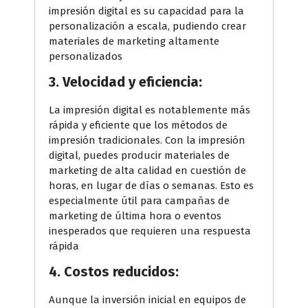
impresión digital es su capacidad para la
personalización a escala, pudiendo crear
materiales de marketing altamente
personalizados
3. Velocidad y eficiencia:
La impresión digital es notablemente más
rápida y eficiente que los métodos de
impresión tradicionales. Con la impresión
digital, puedes producir materiales de
marketing de alta calidad en cuestión de
horas, en lugar de días o semanas. Esto es
especialmente útil para campañas de
marketing de última hora o eventos
inesperados que requieren una respuesta
rápida
4. Costos reducidos:
Aunque la inversión inicial en equipos de