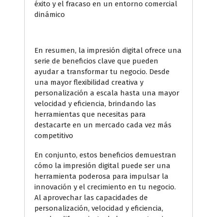
éxito y el fracaso en un entorno comercial
dinámico
En resumen, la impresión digital ofrece una
serie de beneficios clave que pueden
ayudar a transformar tu negocio. Desde
una mayor flexibilidad creativa y
personalización a escala hasta una mayor
velocidad y eficiencia, brindando las
herramientas que necesitas para
destacarte en un mercado cada vez más
competitivo
En conjunto, estos beneficios demuestran
cómo la impresión digital puede ser una
herramienta poderosa para impulsar la
innovación y el crecimiento en tu negocio.
Al aprovechar las capacidades de
personalización, velocidad y eficiencia,