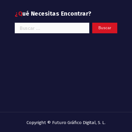
¿Qué Necesitas Encontrar?
Buscar:
Copyright © Futuro Gráfico Digital, S. L.