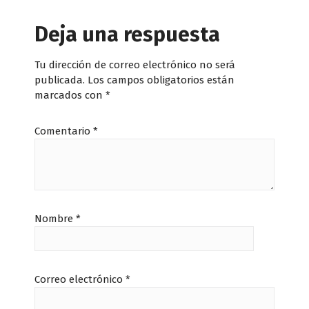
Deja una respuesta
Tu dirección de correo electrónico no será
publicada.
Los campos obligatorios están
marcados con
*
Comentario
*
Nombre
*
Correo electrónico
*