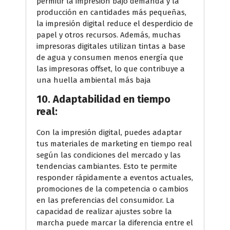
permitir la impresión bajo demanda y la
producción en cantidades más pequeñas,
la impresión digital reduce el desperdicio de
papel y otros recursos. Además, muchas
impresoras digitales utilizan tintas a base
de agua y consumen menos energía que
las impresoras offset, lo que contribuye a
una huella ambiental más baja
10. Adaptabilidad en tiempo
real:
Con la impresión digital, puedes adaptar
tus materiales de marketing en tiempo real
según las condiciones del mercado y las
tendencias cambiantes. Esto te permite
responder rápidamente a eventos actuales,
promociones de la competencia o cambios
en las preferencias del consumidor. La
capacidad de realizar ajustes sobre la
marcha puede marcar la diferencia entre el