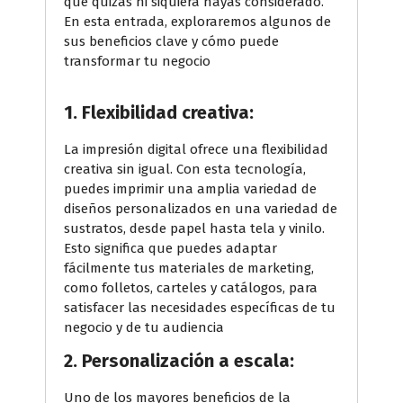
que quizás ni siquiera hayas considerado.
En esta entrada, exploraremos algunos de
sus beneficios clave y cómo puede
transformar tu negocio
1. Flexibilidad creativa:
La impresión digital ofrece una flexibilidad
creativa sin igual. Con esta tecnología,
puedes imprimir una amplia variedad de
diseños personalizados en una variedad de
sustratos, desde papel hasta tela y vinilo.
Esto significa que puedes adaptar
fácilmente tus materiales de marketing,
como folletos, carteles y catálogos, para
satisfacer las necesidades específicas de tu
negocio y de tu audiencia
2. Personalización a escala:
Uno de los mayores beneficios de la