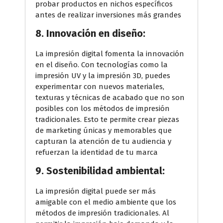
probar productos en nichos específicos
antes de realizar inversiones más grandes
8. Innovación en diseño:
La impresión digital fomenta la innovación
en el diseño. Con tecnologías como la
impresión UV y la impresión 3D, puedes
experimentar con nuevos materiales,
texturas y técnicas de acabado que no son
posibles con los métodos de impresión
tradicionales. Esto te permite crear piezas
de marketing únicas y memorables que
capturan la atención de tu audiencia y
refuerzan la identidad de tu marca
9. Sostenibilidad ambiental:
La impresión digital puede ser más
amigable con el medio ambiente que los
métodos de impresión tradicionales. Al