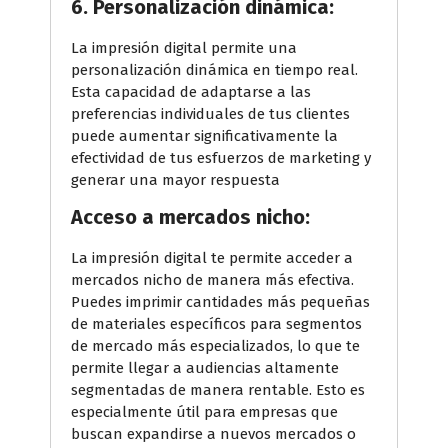
6. Personalización dinámica:
La impresión digital permite una
personalización dinámica en tiempo real.
Esta capacidad de adaptarse a las
preferencias individuales de tus clientes
puede aumentar significativamente la
efectividad de tus esfuerzos de marketing y
generar una mayor respuesta
Acceso a mercados nicho:
La impresión digital te permite acceder a
mercados nicho de manera más efectiva.
Puedes imprimir cantidades más pequeñas
de materiales específicos para segmentos
de mercado más especializados, lo que te
permite llegar a audiencias altamente
segmentadas de manera rentable. Esto es
especialmente útil para empresas que
buscan expandirse a nuevos mercados o