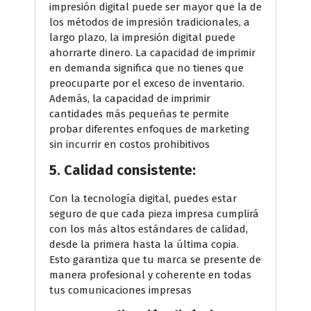
impresión digital puede ser mayor que la de
los métodos de impresión tradicionales, a
largo plazo, la impresión digital puede
ahorrarte dinero. La capacidad de imprimir
en demanda significa que no tienes que
preocuparte por el exceso de inventario.
Además, la capacidad de imprimir
cantidades más pequeñas te permite
probar diferentes enfoques de marketing
sin incurrir en costos prohibitivos
5. Calidad consistente:
Con la tecnología digital, puedes estar
seguro de que cada pieza impresa cumplirá
con los más altos estándares de calidad,
desde la primera hasta la última copia.
Esto garantiza que tu marca se presente de
manera profesional y coherente en todas
tus comunicaciones impresas