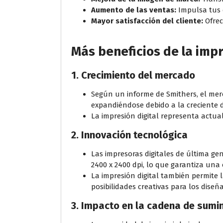
Aumento de las ventas:
Impulsa tus 
Mayor satisfacción del cliente:
Ofrec
Más beneficios de la impr
1.
Crecimiento del mercado
Según un informe de Smithers, el merc
expandiéndose debido a la creciente 
La impresión digital representa actu
2.
Innovación tecnológica
Las impresoras digitales de última ge
2400 x 2400 dpi, lo que garantiza una
La impresión digital también permite l
posibilidades creativas para los diseñ
3.
Impacto en la cadena de sumin