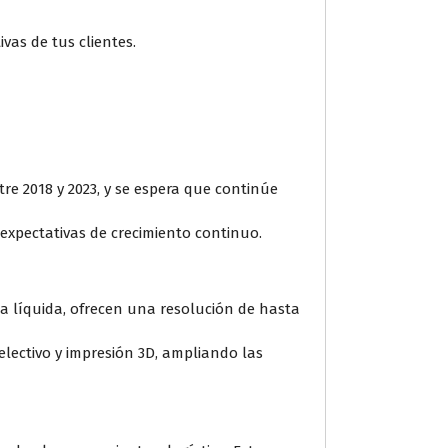
vas de tus clientes.
re 2018 y 2023, y se espera que continúe
expectativas de crecimiento continuo.
ta líquida, ofrecen una resolución de hasta
electivo y impresión 3D, ampliando las