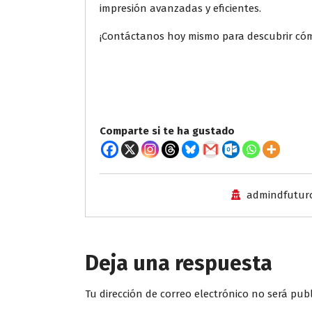
impresión avanzadas y eficientes.
¡Contáctanos hoy mismo para descubrir có
Comparte si te ha gustado
admindfuturo
Deja una respuesta
Tu dirección de correo electrónico no será pub