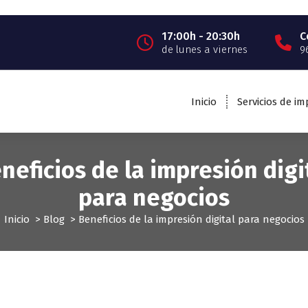
17:00h - 20:30h
C
de lunes a viernes
9
Inicio
Servicios de i
neficios de la impresión digi
para negocios
Inicio
>
Blog
>
Beneficios de la impresión digital para negocios