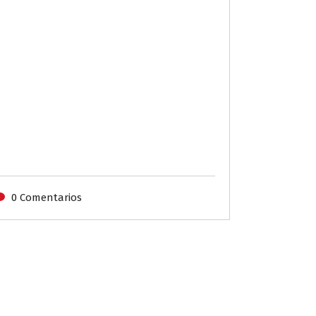
0 Comentarios