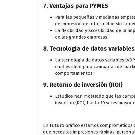
7.
Ventajas para PYMES
Para las pequeñas y medianas empresas 
de impresión de alta calidad sin la nec
La flexibilidad y accesibilidad de la 
de las grandes empresas.
8.
Tecnología de datos variables
La tecnología de datos variables (VDP)
cual es ideal para campañas de marke
comportamientos.
9.
Retorno de inversión (ROI)
Estudios han mostrado que las campañ
inversión (ROI) hasta 10 veces mayor 
En Futuro Gráfico estamos comprometidos c
que necesites impresiones rápidas, personal