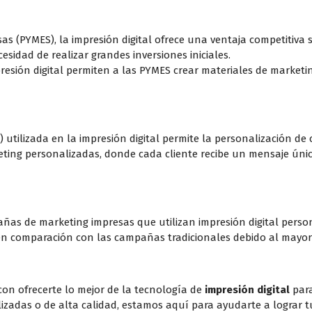
(PYMES), la impresión digital ofrece una ventaja competitiva sign
esidad de realizar grandes inversiones iniciales.
impresión digital permiten a las PYMES crear materiales de marke
 utilizada en la impresión digital permite la personalización de
ting personalizadas, donde cada cliente recibe un mensaje únic
as de marketing impresas que utilizan impresión digital perso
en comparación con las campañas tradicionales debido al mayor i
on ofrecerte lo mejor de la tecnología de
impresión digital
para
izadas o de alta calidad, estamos aquí para ayudarte a lograr t