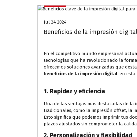
Blog
Jul 24 2024
Beneficios de la impresión digita
En el competitivo mundo empresarial actua
tecnologías que ha revolucionado la forma
ofrecemos soluciones avanzadas que destaca
beneficios de la impresión digital
. en esta
1.
Rapidez y eficiencia
Una de las ventajas más destacadas de la im
tradicionales, como la impresión offset, la 
Esto significa que podemos imprimir tus doc
plazos ajustados sin comprometer la calida
2.
Personalización y flexibilidad